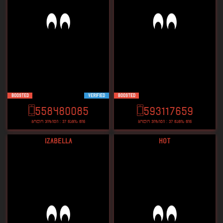
Boosted
VERIFIED
Boosted
558480085
593117659
ბოლო ვიზიტი : 37 წამის წინ
ბოლო ვიზიტი : 37 წამის წინ
Izabella
Hot