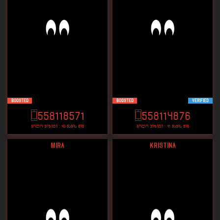
Boosted
Boosted
VERIFIED
558118571
558114876
ბოლო ვიზიტი : 40 წამის წინ
ბოლო ვიზიტი : 41 წამის წინ
Mira
Kristina