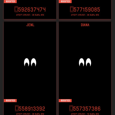
Boosted
Boosted
592637474
577159085
ბოლო ვიზიტი : 38 წამის წინ
ბოლო ვიზიტი : 38 წამის წინ
Jenl
Diana
Boosted
Boosted
558913392
557357386
ბოლო ვიზიტი : 38 წამის წინ
ბოლო ვიზიტი : 40 წამის წინ