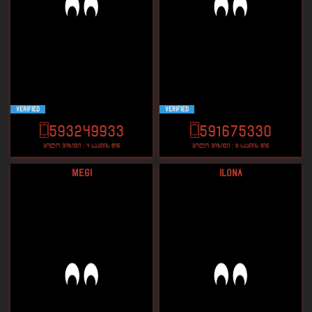
VERIFIED
VERIFIED
593249933
591675330
ბოლო ვიზიტი : 4 საათის წინ
ბოლო ვიზიტი : 6 საათის წინ
Megi
Ilona