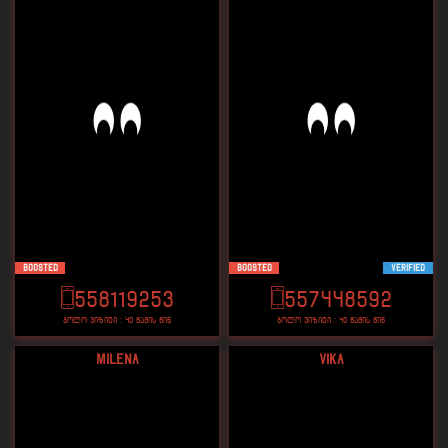
Boosted
Boosted
VERIFIED
558119253
557448592
ბოლო ვიზიტი : 40 წამის წინ
ბოლო ვიზიტი : 40 წამის წინ
Milena
Vika