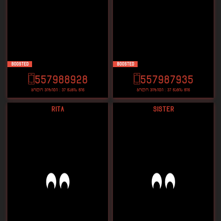
Boosted
Boosted
557988928
557987935
ბოლო ვიზიტი : 37 წამის წინ
ბოლო ვიზიტი : 37 წამის წინ
Rita
Sister