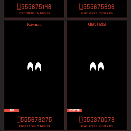
555675148
555675696
ბოლო ვიზიტი : 39 წამის წინ
ბოლო ვიზიტი : 40 წამის წინ
Камила
ANASTASIA
TOP
Boosted
555678275
555370078
ბოლო ვიზიტი : 41 წამის წინ
ბოლო ვიზიტი : 35 წამის წინ